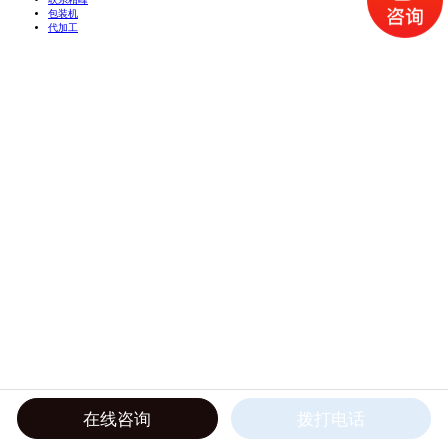
包装机
代加工
在线咨询
拨打电话